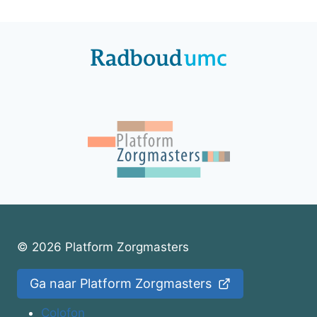
© 2026 Platform Zorgmasters
Ga naar Platform Zorgmasters
Colofon