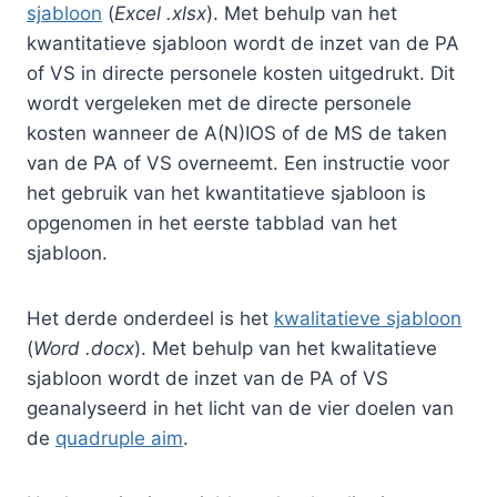
sjabloon
(
Excel .xlsx
). Met behulp van het
kwantitatieve sjabloon wordt de inzet van de PA
of VS in directe personele kosten uitgedrukt. Dit
wordt vergeleken met de directe personele
kosten wanneer de A(N)IOS of de MS de taken
van de PA of VS overneemt. Een instructie voor
het gebruik van het kwantitatieve sjabloon is
opgenomen in het eerste tabblad van het
sjabloon.
Het derde onderdeel is het
kwalitatieve sjabloon
(
Word .docx
). Met behulp van het kwalitatieve
sjabloon wordt de inzet van de PA of VS
geanalyseerd in het licht van de vier doelen van
de
quadruple aim
.