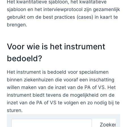
Het kwantitatieve sjabloon, het kwalitatieve
sjabloon en het interviewprotocol zijn gezamenlijk
gebruikt om de best practices (cases) in kaart te
brengen.
Voor wie is het instrument
bedoeld?
Het instrument is bedoeld voor specialismen
binnen ziekenhuizen die vooraf een inschatting
willen maken van de inzet van de PA of VS. Het
instrument biedt tevens de mogelijkheid om de
inzet van de PA of VS te volgen en zo nodig bij te
sturen.
Zoeken
Zoeken