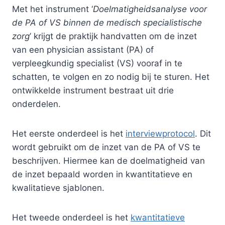
Met het instrument ‘
Doelmatigheidsanalyse voor
de PA of VS binnen de medisch specialistische
zorg
’ krijgt de praktijk handvatten om de inzet
van een physician assistant (PA) of
verpleegkundig specialist (VS) vooraf in te
schatten, te volgen en zo nodig bij te sturen. Het
ontwikkelde instrument bestraat uit drie
onderdelen.
Het eerste onderdeel is het
interviewprotocol
. Dit
wordt gebruikt om de inzet van de PA of VS te
beschrijven. Hiermee kan de doelmatigheid van
de inzet bepaald worden in kwantitatieve en
kwalitatieve sjablonen.
Het tweede onderdeel is het
kwantitatieve