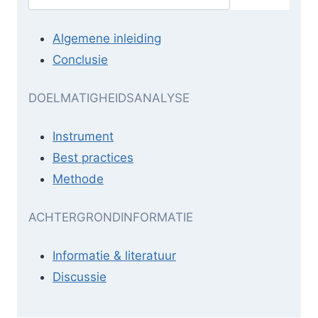
Algemene inleiding
Conclusie
DOELMATIGHEIDSANALYSE
Instrument
Best practices
Methode
ACHTERGRONDINFORMATIE
Informatie & literatuur
Discussie