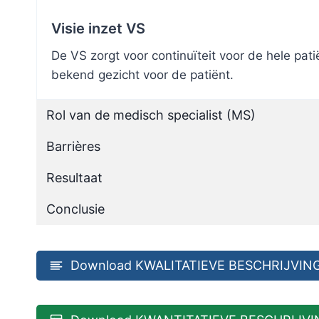
Visie inzet VS
De VS zorgt voor continuïteit voor de hele p
bekend gezicht voor de patiënt.
Rol van de medisch specialist (MS)
Barrières
Resultaat
Conclusie
Download KWALITATIEVE BESCHRIJVING 