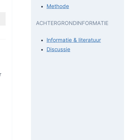
Methode
ACHTERGRONDINFORMATIE
Informatie & literatuur
Discussie
r