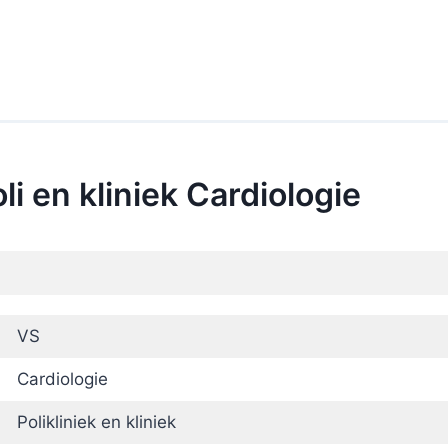
li en kliniek Cardiologie
VS
Cardiologie
Polikliniek en kliniek