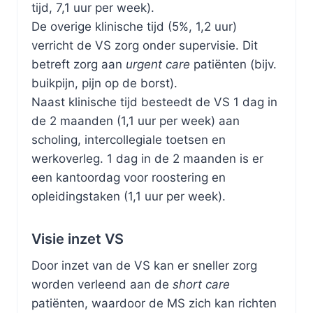
tijd, 7,1 uur per week).
De overige klinische tijd (5%, 1,2 uur)
verricht de VS zorg onder supervisie. Dit
betreft zorg aan
urgent care
patiënten (bijv.
buikpijn, pijn op de borst).
Naast klinische tijd besteedt de VS 1 dag in
de 2 maanden (1,1 uur per week) aan
scholing, intercollegiale toetsen en
werkoverleg. 1 dag in de 2 maanden is er
een kantoordag voor roostering en
opleidingstaken (1,1 uur per week).
Visie inzet VS
Door inzet van de VS kan er sneller zorg
worden verleend aan de
short care
patiënten, waardoor de MS zich kan richten