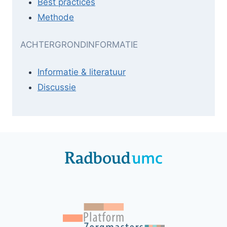
Best practices
Methode
ACHTERGRONDINFORMATIE
Informatie & literatuur
Discussie