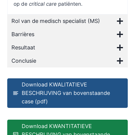
op de
critical care
patiënten.
Rol van de medisch specialist (MS)
Barrières
Resultaat
Conclusie
Download KWALITATIEVE
BESCHRIJVING van bovenstaande
case (pdf)
Download KWANTITATIEVE
BESCHRIJVING van bovenstaande